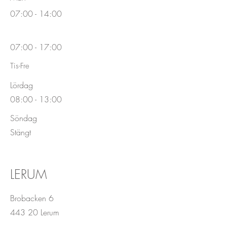
07:00 - 14:00
07:00 - 17:00
Tis-Fre
Lördag
08:00 - 13:00
Söndag
Stängt
LERUM
Brobacken 6
443 20 Lerum