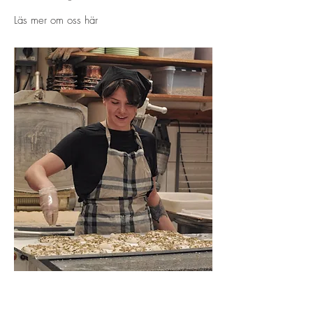
Läs mer om oss här